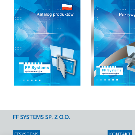
FF SYSTEMS SP. Z O.O.
FFSYSTEMS
KONTAKT