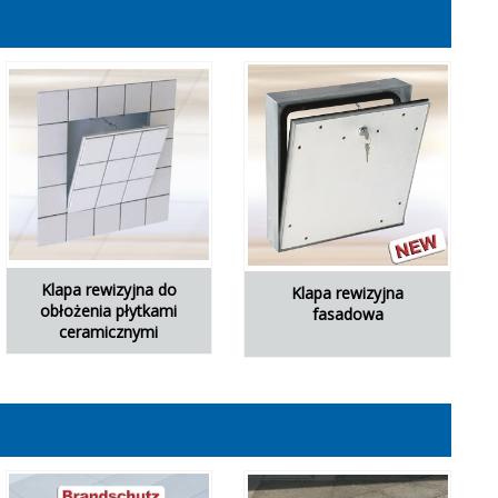
Klapa rewizyjna do
Klapa rewizyjna
obłożenia płytkami
fasadowa
ceramicznymi