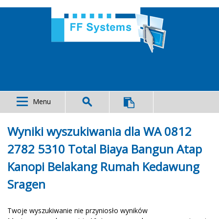
Menu
Wyniki wyszukiwania dla WA 0812
2782 5310 Total Biaya Bangun Atap
Kanopi Belakang Rumah Kedawung
Sragen
Twoje wyszukiwanie nie przyniosło wyników