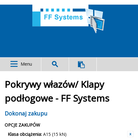
Menu
Pokrywy włazów/ Klapy
podłogowe - FF Systems
Dokonaj zakupu
OPCJE ZAKUPÓW
Klasa obciążenia:
A15 (15 kN)