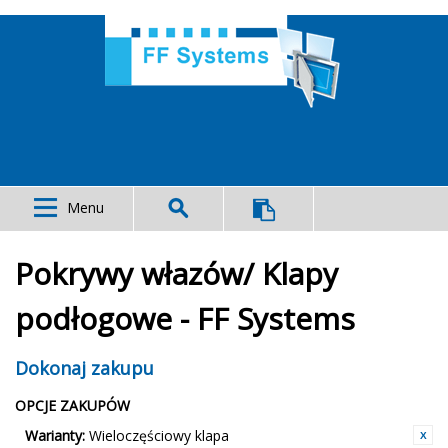
Menu
Pokrywy włazów/ Klapy
podłogowe - FF Systems
Dokonaj zakupu
OPCJE ZAKUPÓW
Warianty:
Wieloczęściowy klapa