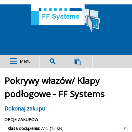
Menu
Pokrywy włazów/ Klapy
podłogowe - FF Systems
Dokonaj zakupu
OPCJE ZAKUPÓW
Klasa obciążenia:
A15 (15 kN)