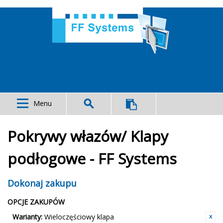
Menu
Pokrywy włazów/ Klapy
podłogowe - FF Systems
Dokonaj zakupu
OPCJE ZAKUPÓW
Warianty:
Wieloczęściowy klapa