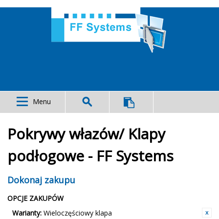
Menu
Pokrywy włazów/ Klapy
podłogowe - FF Systems
Dokonaj zakupu
OPCJE ZAKUPÓW
Warianty:
Wieloczęściowy klapa