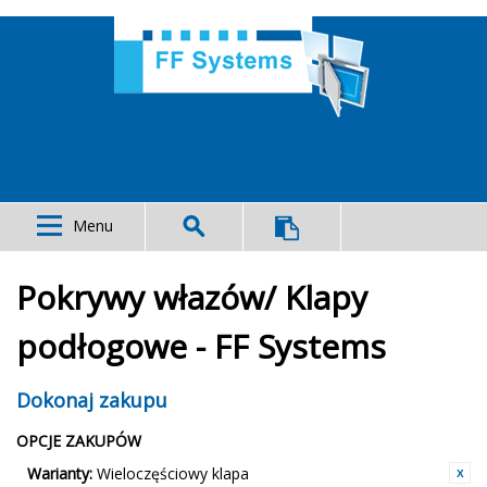
Menu
Pokrywy włazów/ Klapy
podłogowe - FF Systems
Dokonaj zakupu
OPCJE ZAKUPÓW
Warianty:
Wieloczęściowy klapa