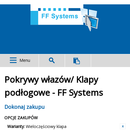
Menu
Pokrywy włazów/ Klapy
podłogowe - FF Systems
Dokonaj zakupu
OPCJE ZAKUPÓW
Warianty:
Wieloczęściowy klapa