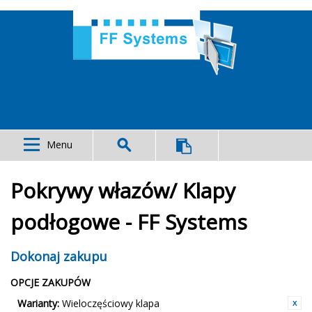
Menu
Pokrywy włazów/ Klapy
podłogowe - FF Systems
Dokonaj zakupu
OPCJE ZAKUPÓW
Warianty:
Wieloczęściowy klapa