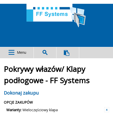
Menu
Pokrywy włazów/ Klapy
podłogowe - FF Systems
Dokonaj zakupu
OPCJE ZAKUPÓW
Warianty:
Wieloczęściowy klapa