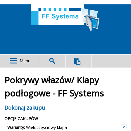
Menu
Pokrywy włazów/ Klapy
podłogowe - FF Systems
Dokonaj zakupu
OPCJE ZAKUPÓW
Warianty:
Wieloczęściowy klapa