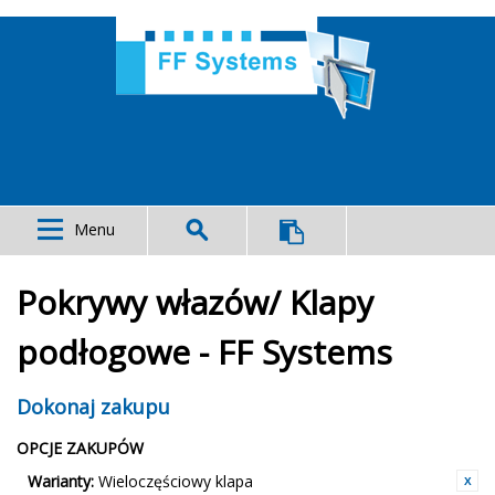
Menu
Pokrywy włazów/ Klapy
podłogowe - FF Systems
Dokonaj zakupu
OPCJE ZAKUPÓW
Warianty:
Wieloczęściowy klapa