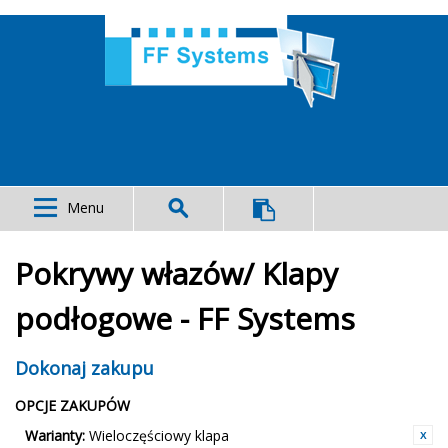
Menu
Pokrywy włazów/ Klapy
podłogowe - FF Systems
Dokonaj zakupu
OPCJE ZAKUPÓW
Warianty:
Wieloczęściowy klapa