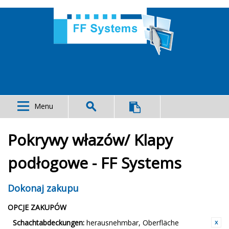
Menu
Pokrywy włazów/ Klapy
podłogowe - FF Systems
Dokonaj zakupu
OPCJE ZAKUPÓW
Schachtabdeckungen:
herausnehmbar, Oberfläche