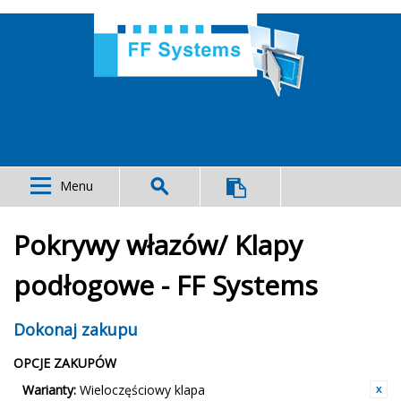
Menu
Pokrywy włazów/ Klapy
podłogowe - FF Systems
Dokonaj zakupu
OPCJE ZAKUPÓW
Warianty:
Wieloczęściowy klapa