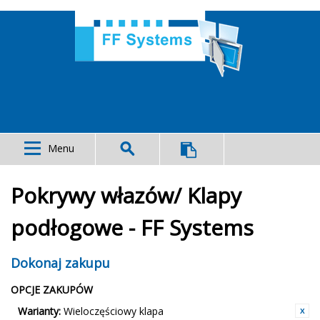
Menu
Pokrywy włazów/ Klapy
podłogowe - FF Systems
Dokonaj zakupu
OPCJE ZAKUPÓW
Warianty:
Wieloczęściowy klapa