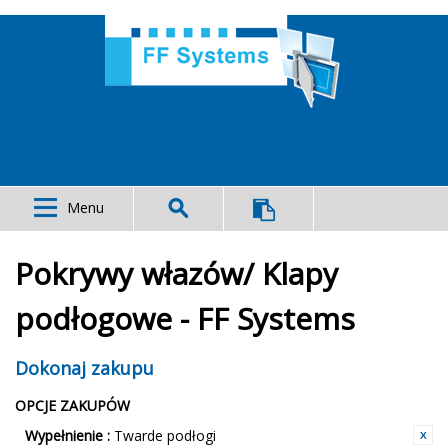
Menu
Pokrywy włazów/ Klapy
podłogowe - FF Systems
Dokonaj zakupu
OPCJE ZAKUPÓW
Wypełnienie :
Twarde podłogi