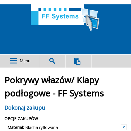
Menu
Pokrywy włazów/ Klapy
podłogowe - FF Systems
Dokonaj zakupu
OPCJE ZAKUPÓW
Materiał:
Blacha ryflowana