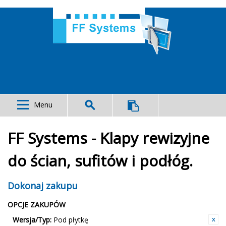
Menu
FF Systems - Klapy rewizyjne
do ścian, sufitów i podłóg.
Dokonaj zakupu
OPCJE ZAKUPÓW
Wersja/Typ:
Pod płytkę