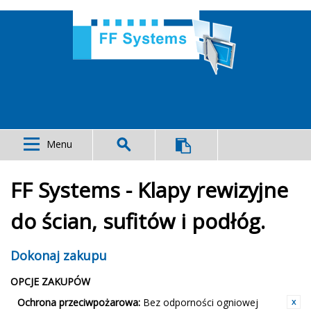
Menu
FF Systems - Klapy rewizyjne
do ścian, sufitów i podłóg.
Dokonaj zakupu
OPCJE ZAKUPÓW
Ochrona przeciwpożarowa:
Bez odporności ogniowej