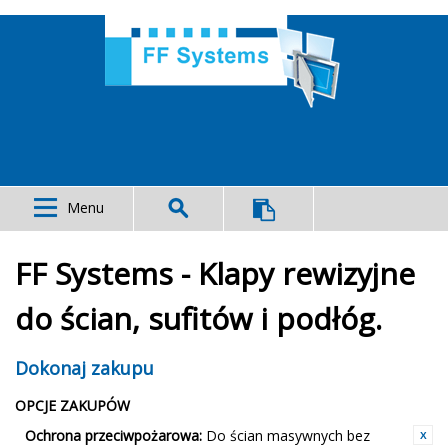
Menu
FF Systems - Klapy rewizyjne
do ścian, sufitów i podłóg.
Dokonaj zakupu
OPCJE ZAKUPÓW
Ochrona przeciwpożarowa:
Do ścian masywnych bez