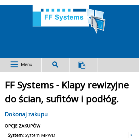
Menu
FF Systems - Klapy rewizyjne
do ścian, sufitów i podłóg.
Dokonaj zakupu
OPCJE ZAKUPÓW
System:
System MPWD