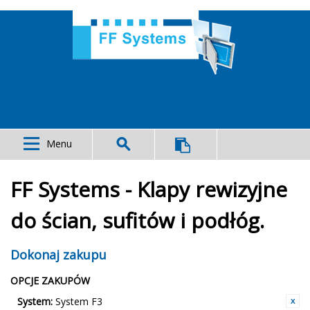
Menu
FF Systems - Klapy rewizyjne
do ścian, sufitów i podłóg.
Dokonaj zakupu
OPCJE ZAKUPÓW
System:
System F3