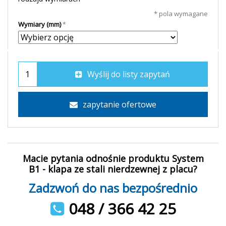
* pola wymagane
Wymiary (mm)
Wyślij do listy zapytań
zapytanie ofertowe
Macie pytania odnośnie produktu System
B1 - klapa ze stali nierdzewnej z placu?
Zadzwoń do nas bezpośrednio
048 / 366 42 25