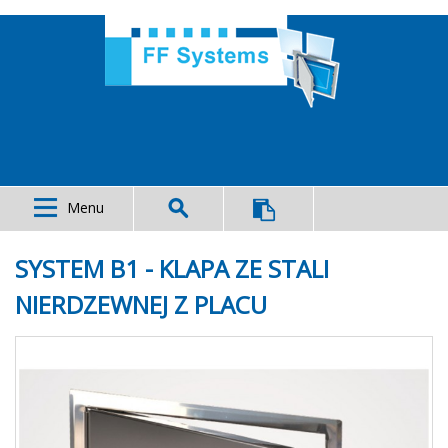
Menu
SYSTEM B1 - KLAPA ZE STALI
NIERDZEWNEJ Z PLACU