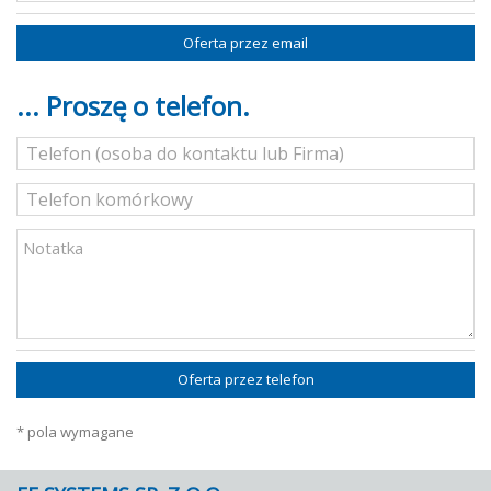
Oferta przez email
... Proszę o telefon.
Oferta przez telefon
* pola wymagane