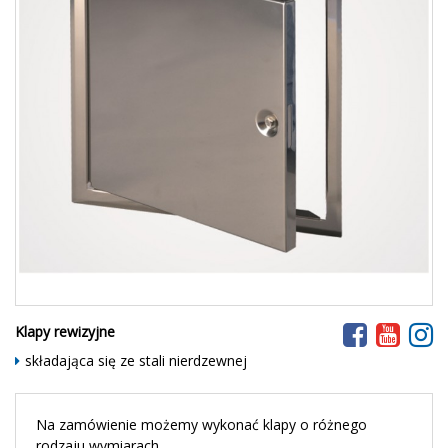
Klapy rewizyjne
składająca się ze stali nierdzewnej
Na zamówienie możemy wykonać klapy o różnego
rodzaju wymiarach