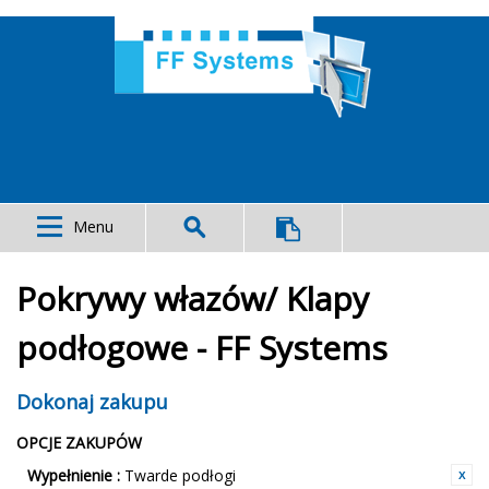
Menu
Pokrywy włazów/ Klapy
podłogowe - FF Systems
Dokonaj zakupu
OPCJE ZAKUPÓW
Wypełnienie :
Twarde podłogi