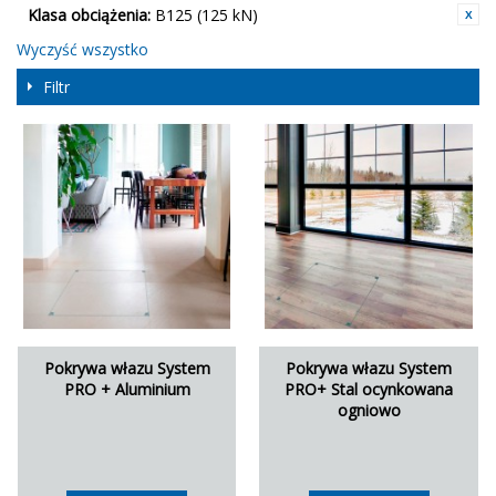
Klasa obciążenia:
B125 (125 kN)
Wyczyść wszystko
Filtr
Pokrywa włazu System
Pokrywa włazu System
PRO + Aluminium
PRO+ Stal ocynkowana
ogniowo