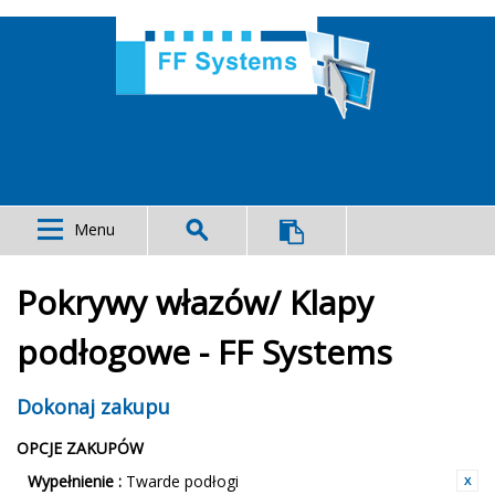
Menu
Pokrywy włazów/ Klapy
podłogowe - FF Systems
Dokonaj zakupu
OPCJE ZAKUPÓW
Wypełnienie :
Twarde podłogi