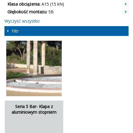
Klasa obciążenia:
A15 (15 kN)
Głębokość montażu:
5B
Wyczyść wszystko
Filtr
Seria 5 Bar- Klapa z
aluminiowym stopniem