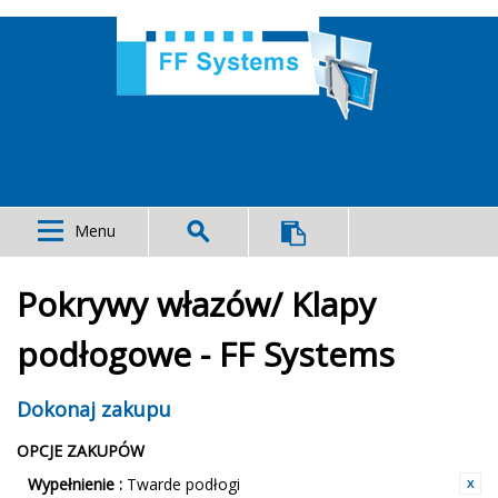
Menu
Pokrywy włazów/ Klapy
podłogowe - FF Systems
Dokonaj zakupu
OPCJE ZAKUPÓW
Wypełnienie :
Twarde podłogi