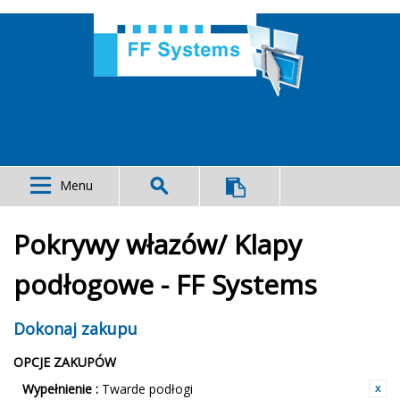
Menu
Pokrywy włazów/ Klapy
podłogowe - FF Systems
Dokonaj zakupu
OPCJE ZAKUPÓW
Wypełnienie :
Twarde podłogi