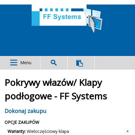
Menu
Pokrywy włazów/ Klapy
podłogowe - FF Systems
Dokonaj zakupu
OPCJE ZAKUPÓW
Warianty:
Wieloczęściowy klapa