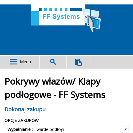
Menu
Pokrywy włazów/ Klapy
podłogowe - FF Systems
Dokonaj zakupu
OPCJE ZAKUPÓW
Wypełnienie :
Twarde podłogi