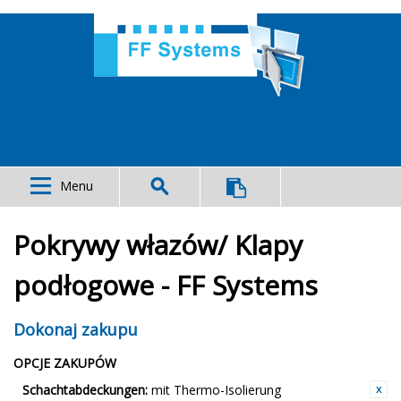
Menu
Pokrywy włazów/ Klapy
podłogowe - FF Systems
Dokonaj zakupu
OPCJE ZAKUPÓW
Schachtabdeckungen:
mit Thermo-Isolierung