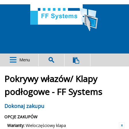
Menu
Pokrywy włazów/ Klapy
podłogowe - FF Systems
Dokonaj zakupu
OPCJE ZAKUPÓW
Warianty:
Wieloczęściowy klapa