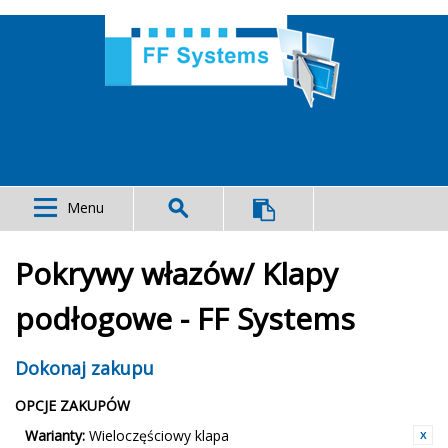
Menu
Pokrywy włazów/ Klapy
podłogowe - FF Systems
Dokonaj zakupu
OPCJE ZAKUPÓW
Warianty:
Wieloczęściowy klapa