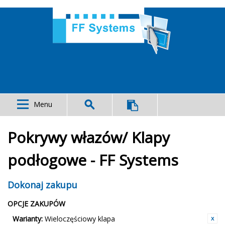
Menu
Pokrywy włazów/ Klapy
podłogowe - FF Systems
Dokonaj zakupu
OPCJE ZAKUPÓW
Warianty:
Wieloczęściowy klapa