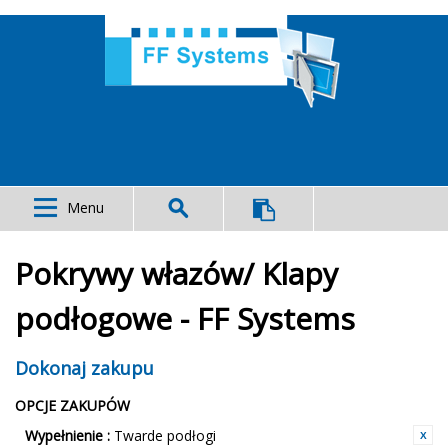
Menu
Pokrywy włazów/ Klapy
podłogowe - FF Systems
Dokonaj zakupu
OPCJE ZAKUPÓW
Wypełnienie :
Twarde podłogi