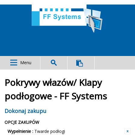
Menu
Pokrywy włazów/ Klapy
podłogowe - FF Systems
Dokonaj zakupu
OPCJE ZAKUPÓW
Wypełnienie :
Twarde podłogi