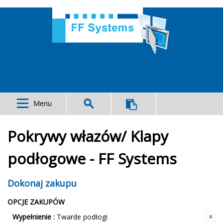
Menu
Pokrywy włazów/ Klapy
podłogowe - FF Systems
Dokonaj zakupu
OPCJE ZAKUPÓW
Wypełnienie :
Twarde podłogi