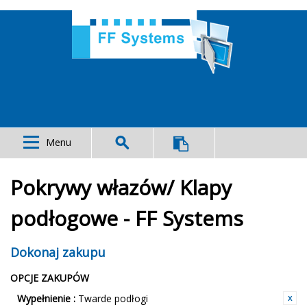
Menu
Pokrywy włazów/ Klapy
podłogowe - FF Systems
Dokonaj zakupu
OPCJE ZAKUPÓW
Wypełnienie :
Twarde podłogi