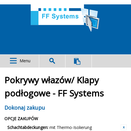
Menu
Pokrywy włazów/ Klapy
podłogowe - FF Systems
Dokonaj zakupu
OPCJE ZAKUPÓW
Schachtabdeckungen:
mit Thermo-Isolierung