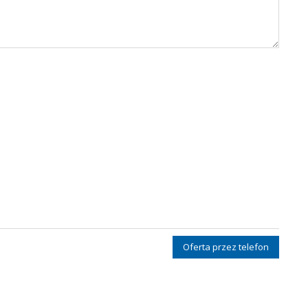
Oferta przez telefon