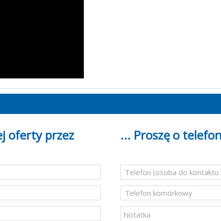
j oferty przez
... Proszę o telefon