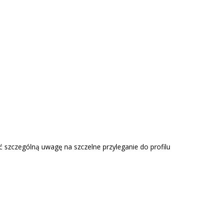
 szczególną uwagę na szczelne przyleganie do profilu