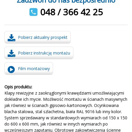
048 / 366 42 25
Pobierz aktualny prospekt
Pobierz instrukcję montażu
Film montażowy
Opis produktu:
Klapy rewizyjne z zaokrąglonymi krawędziami umożliwiającymi
dokładne ich mycie. Możliwość montażu w ścianach masywnych
jak również w ścianach gipsowo-kartonowych. Ocynkowana
blacha stalowa, stal szlachetna, biała RAL 9016 lub inny kolor.
System sprzedawany w standardowych wymiarach od 150 x 150
do 600 x 600 mm, jak również w innych wymiarach po
wcześniejszym zapytaniu. Obrotowe zakowtwiczenia ścienne