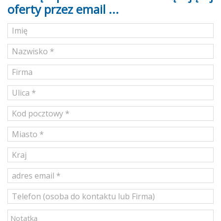
oferty przez email ...