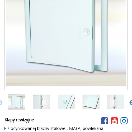
Klapy rewizyjne
z ocynkowanej blachy stalowej, BIAŁA, powlekana