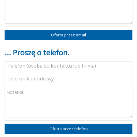
Oferta przez email
... Proszę o telefon.
Oferta przez telefon