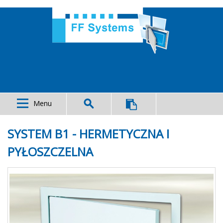
Menu
SYSTEM B1 - HERMETYCZNA I
PYŁOSZCZELNA