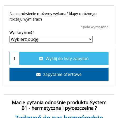
Na zamówienie możemy wykonać klapy o różnego
rodzaju wymiarach
* pola wymagane
Wymiary (mm)
Wyślij do listy zapytań
zapytanie ofertowe
Macie pytania odnośnie produktu System
B1 - hermetyczna i pyłoszczelna ?
Zadzwoń do nas bezpośrednio