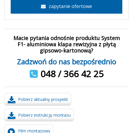
zapytanie ofertowe
Macie pytania odnośnie produktu System
F1- aluminiowa klapa rewizyjna z płytą
gipsowo-kartonową?
Zadzwoń do nas bezpośrednio
048 / 366 42 25
Pobierz aktualny prospekt
Pobierz instrukcję montażu
Film montażowy