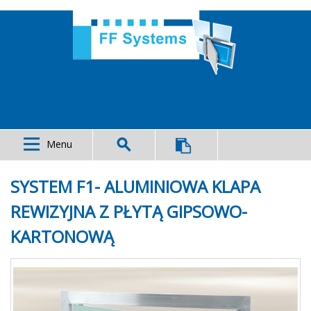
Menu
SYSTEM F1- ALUMINIOWA KLAPA
REWIZYJNA Z PŁYTĄ GIPSOWO-
KARTONOWĄ