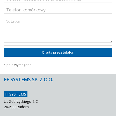
Oferta przez telefon
* pola wymagane
FF SYSTEMS SP. Z O.O.
FFSYSTEMS
Ul. Zubrzyckiego 2 C
26-600 Radom