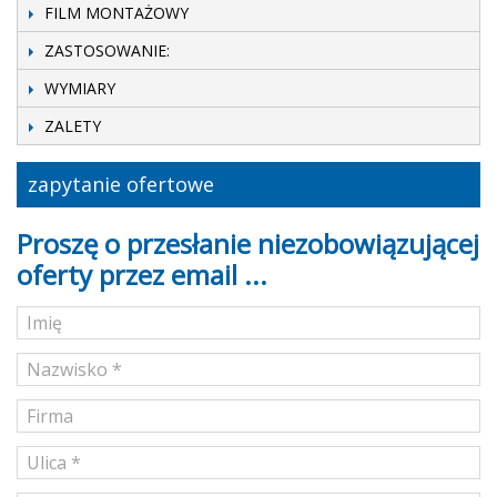
FILM MONTAŻOWY
ZASTOSOWANIE:
WYMIARY
ZALETY
zapytanie ofertowe
Proszę o przesłanie niezobowiązującej
oferty przez email ...