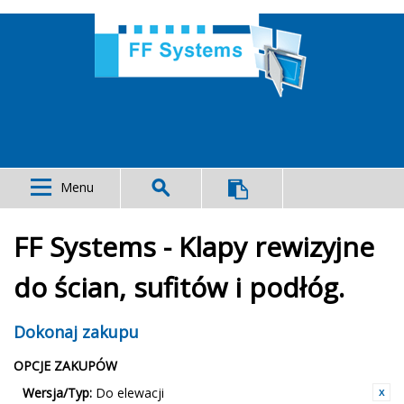
Menu
FF Systems - Klapy rewizyjne
do ścian, sufitów i podłóg.
Dokonaj zakupu
OPCJE ZAKUPÓW
Wersja/Typ:
Do elewacji