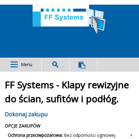
Menu
FF Systems - Klapy rewizyjne
do ścian, sufitów i podłóg.
Dokonaj zakupu
OPCJE ZAKUPÓW
Ochrona przeciwpożarowa:
Bez odporności ogniowej