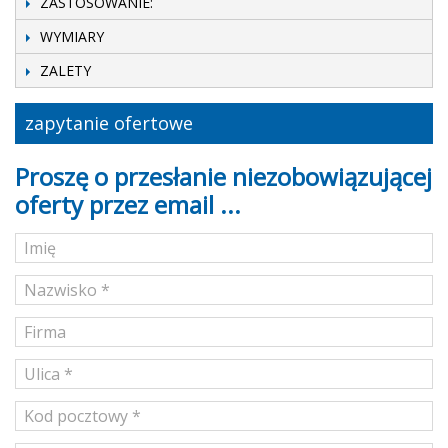
ZASTOSOWANIE:
WYMIARY
ZALETY
zapytanie ofertowe
Proszę o przesłanie niezobowiązującej
oferty przez email ...