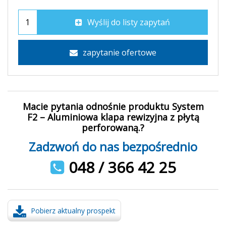
Wyślij do listy zapytań
zapytanie ofertowe
Macie pytania odnośnie produktu System
F2 – Aluminiowa klapa rewizyjna z płytą
perforowaną.?
Zadzwoń do nas bezpośrednio
048 / 366 42 25
Pobierz aktualny prospekt