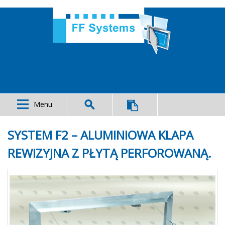
Menu
SYSTEM F2 – ALUMINIOWA KLAPA
REWIZYJNA Z PŁYTĄ PERFOROWANĄ.