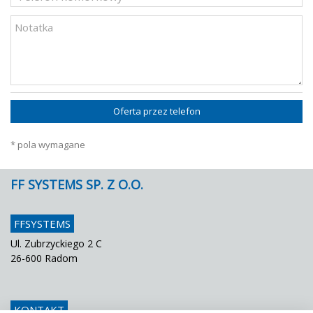
Oferta przez telefon
* pola wymagane
FF SYSTEMS SP. Z O.O.
FFSYSTEMS
Ul. Zubrzyckiego 2 C
26-600 Radom
KONTAKT