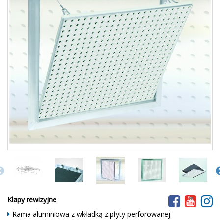
Klapy rewizyjne
Rama aluminiowa z wkładką z płyty perforowanej