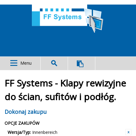
Menu
FF Systems - Klapy rewizyjne
do ścian, sufitów i podłóg.
Dokonaj zakupu
OPCJE ZAKUPÓW
Wersja/Typ:
Innenbereich