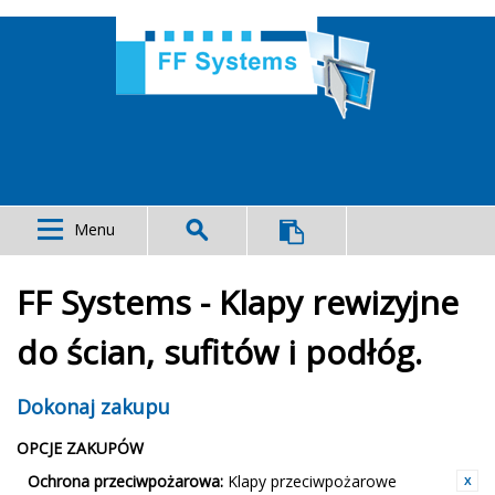
Menu
FF Systems - Klapy rewizyjne
do ścian, sufitów i podłóg.
Dokonaj zakupu
OPCJE ZAKUPÓW
Ochrona przeciwpożarowa:
Klapy przeciwpożarowe