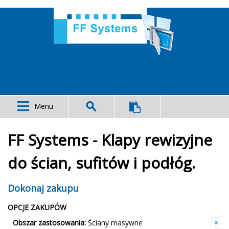
Menu
FF Systems - Klapy rewizyjne
do ścian, sufitów i podłóg.
Dokonaj zakupu
OPCJE ZAKUPÓW
Obszar zastosowania:
Ściany masywne